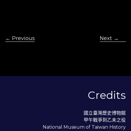
← Previous
  ＋ ＋ ＋ ＋ ＋ ＋ ＋ ＋ ＋  
Next →
Credits
國立臺灣歷史博物館
甲午戰爭到乙未之役
National Museum of Taiwan History