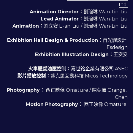
Ltd.
Animation Director：
劉琬琳 Wan-Lin, Liu
Lead Animator
：
劉琬琳 Wan-Lin, Liu
Animation：
劉立安 Li-an, Liu / 劉琬琳 Wan-Lin, Liu
Exhibition Hall Design & 
Production：
自光體設計 
Esdesign
Exhibition Illustration Design：
王安安
火車體感油壓控制：
嘉世銘企業有限公司 ASEC
影片播放控制：
迷克思互動科技 Micos Technology
Photography：
 酉正映像 Omature / 陳莞茹 Orange, 
Chen
Motion Photography：
酉正映像 Omature
·