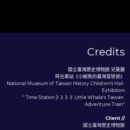
Credits
國立臺灣歷史博物館 兒童廳
時光車站《小鯨魚的臺灣冒險號》
National Museum of Taiwan History Children's Hall 
Exhibition
" Time Station 》》》》Little Whale's Taiwan 
Adventure Train"
·
Client //
國立臺灣歷史博物館